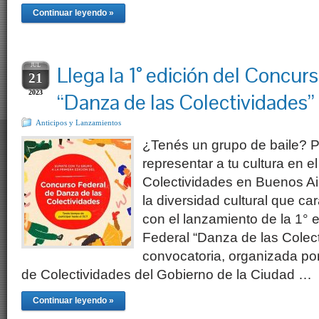
Continuar leyendo »
JUL
Llega la 1° edición del Concur
21
2023
“Danza de las Colectividades”
Anticipos y Lanzamientos
¿Tenés un grupo de baile? P
representar a tu cultura en el
Colectividades en Buenos Ai
la diversidad cultural que ca
con el lanzamiento de la 1° 
Federal “Danza de las Colect
convocatoria, organizada por
de Colectividades del Gobierno de la Ciudad …
Continuar leyendo »