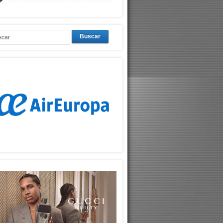
Buscar