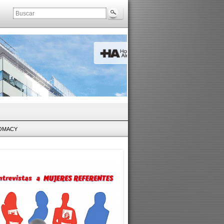
LOMACY