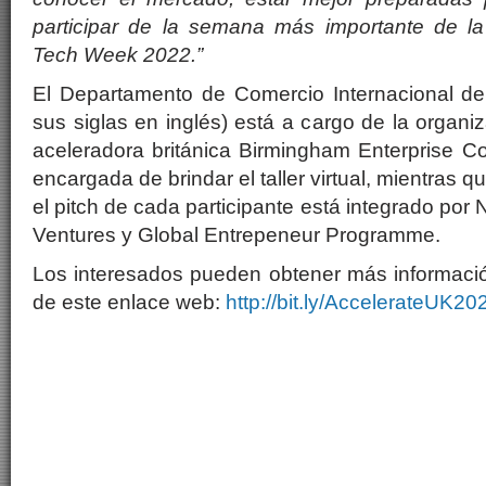
participar de la semana más importante de la
Tech Week 2022.”
El Departamento de Comercio Internacional de
sus siglas en inglés) está a cargo de la organi
aceleradora británica Birmingham Enterprise C
encargada de brindar el taller virtual, mientras 
el pitch de cada participante está integrado po
Ventures y Global Entrepeneur Programme.
Los interesados pueden obtener más información
de este enlace web:
http://bit.ly/AccelerateUK20