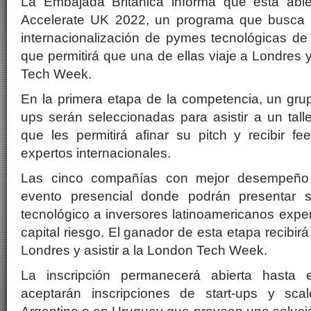
La Embajada Británica informa que está abier
Accelerate UK 2022, un programa que busca a
internacionalización de pymes tecnológicas de
que permitirá que una de ellas viaje a Londres 
Tech Week.
En la primera etapa de la competencia, un grup
ups serán seleccionadas para asistir a un talle
que les permitirá afinar su pitch y recibir f
expertos internacionales.
Las cinco compañías con mejor desempeño 
evento presencial donde podrán presentar s
tecnológico a inversores latinoamericanos exp
capital riesgo. El ganador de esta etapa recibirá
Londres y asistir a la London Tech Week.
La inscripción permanecerá abierta hasta 
aceptarán inscripciones de start-ups y sc