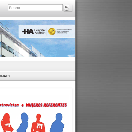
LOMACY