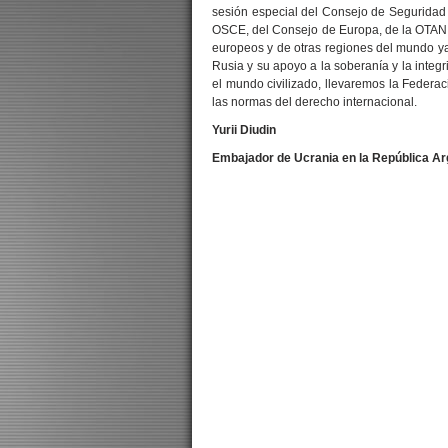
sesión especial del Consejo de Seguridad
OSCE, del Consejo de Europa, de la OTAN y
europeos y de otras regiones del mundo 
Rusia y su apoyo a la soberanía y la integr
el mundo civilizado, llevaremos la Federac
las normas del derecho internacional.
Yurii Diudin
Embajador de Ucrania en la República Ar