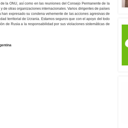
 de la ONU, así como en las reuniones del Consejo Permanente de la
 de otras organizaciones internacionales. Varios dirigentes de países
ya han expresado su condena vehemente de las acciones agresivas de
idad territorial de Ucrania. Estamos seguros que con el apoyo del todo
ión de Rusia a la responsabilidad por sus violaciones sistemáticas de
gentina