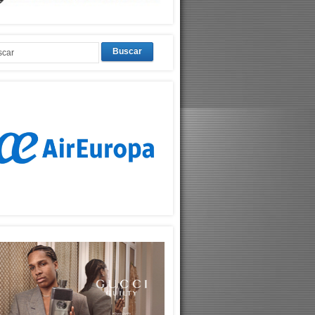
Buscar