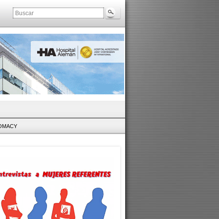
LOMACY