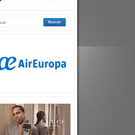
Buscar