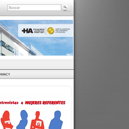
LOMACY