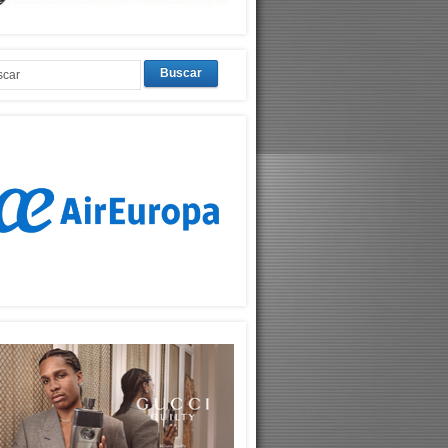
Buscar