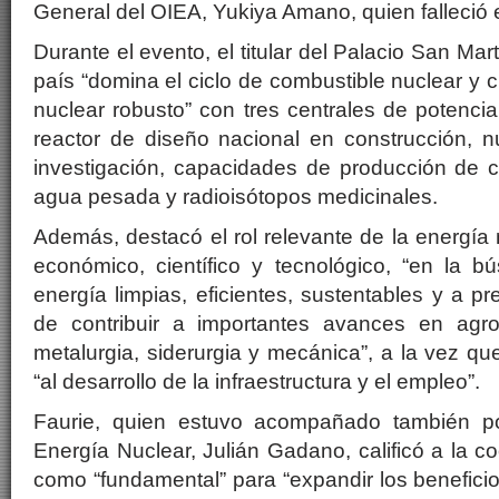
General del OIEA, Yukiya Amano, quien falleció 
Durante el evento, el titular del Palacio San Ma
país “domina el ciclo de combustible nuclear y
nuclear robusto” con tres centrales de potenci
reactor de diseño nacional en construcción, 
investigación, capacidades de producción de c
agua pesada y radioisótopos medicinales.
Además, destacó el rol relevante de la energía 
económico, científico y tecnológico, “en la 
energía limpias, eficientes, sustentables y a p
de contribuir a importantes avances en agro,
metalurgia, siderurgia y mecánica”, a la vez qu
“al desarrollo de la infraestructura y el empleo”.
Faurie, quien estuvo acompañado también po
Energía Nuclear, Julián Gadano, calificó a la c
como “fundamental” para “expandir los beneficio