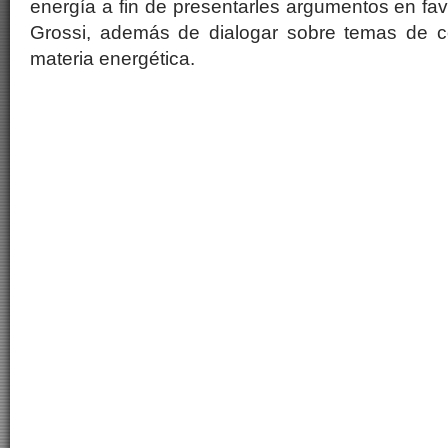
energía a fin de presentarles argumentos en fav
Grossi, además de dialogar sobre temas de co
materia energética.