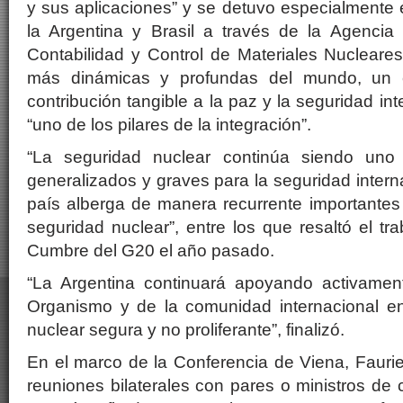
y sus aplicaciones” y se detuvo especialmente 
la Argentina y Brasil a través de la Agencia 
Contabilidad y Control de Materiales Nucleare
más dinámicas y profundas del mundo, un e
contribución tangible a la paz y la seguridad in
“uno de los pilares de la integración”.
“La seguridad nuclear continúa siendo uno
generalizados y graves para la seguridad internac
país alberga de manera recurrente importantes
seguridad nuclear”, entre los que resaltó el tr
Cumbre del G20 el año pasado.
“La Argentina continuará apoyando activamen
Organismo y de la comunidad internacional e
nuclear segura y no proliferante”, finalizó.
En el marco de la Conferencia de Viena, Faur
reuniones bilaterales con pares o ministros de 