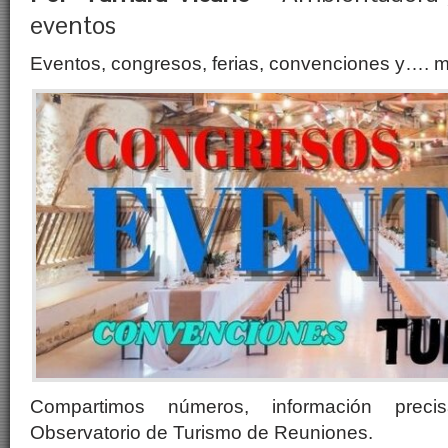
eventos
Eventos, congresos, ferias, convenciones y…. 
Compartimos números, información prec
Observatorio de Turismo de Reuniones.