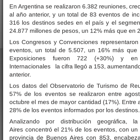
En Argentina se realizaron 6.382 reuniones, cr
al año anterior, y un total de 83 eventos de inc
316 los destinos sedes en el país y el segmen
24.877 millones de pesos, un 12% más que en 
Los
Congresos y Convenciones r
epresentaron 
eventos, un total de 5.507, un 16% más que 
Exposiciones fueron 722 (+30%) y en 
Internacionales
la cifra llegó a 153, aumentan
anterior.
Los datos del Observatorio de Turismo de Reu
57% de los eventos se realizaron entre agos
octubre el mes de mayor cantidad (17%). Entre abr
28% de los eventos informados por los destinos.
Analizando por distribución geográfica,
Aires concentró el 21% de los eventos, con un 
provincia de Buenos Aires con 853, encabeza