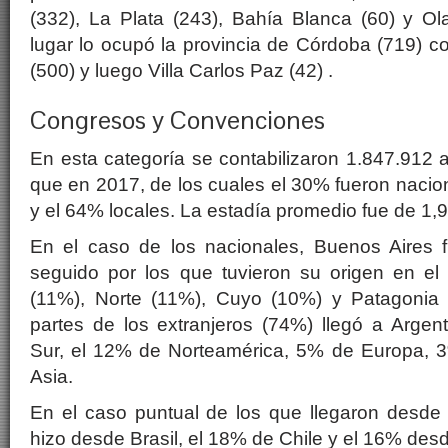
(332), La Plata (243), Bahía Blanca (60) y Olav
lugar lo ocupó la provincia de Córdoba (719) co
(500) y luego Villa Carlos Paz (42) .
Congresos y Convenciones
En esta categoría se contabilizaron 1.847.912
que en 2017, de los cuales el 30% fueron nacion
y el 64% locales. La estadía promedio fue de 1,
En el caso de los nacionales, Buenos Aires 
seguido por los que tuvieron su origen en el 
(11%), Norte (11%), Cuyo (10%) y Patagonia
partes de los extranjeros (74%) llegó a Argen
Sur, el 12% de Norteamérica, 5% de Europa, 
Asia.
En el caso puntual de los que llegaron desde
hizo desde Brasil, el 18% de Chile y el 16% des