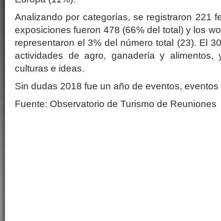
Analizando por categorías, se registraron 221 fer
exposiciones fueron 478 (66% del total) y los w
representaron el 3% del número total (23). El 3
actividades de agro, ganadería y alimentos,
culturas e ideas.
Sin dudas 2018 fue un año de eventos, eventos
Fuente: Observatorio de Turismo de Reuniones