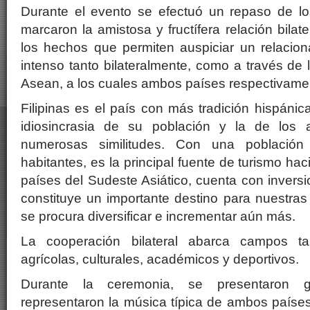
Durante el evento se efectuó un repaso de los
marcaron la amistosa y fructífera relación bilate
los hechos que permiten auspiciar un relaci
intenso tanto bilateralmente, como a través de
Asean, a los cuales ambos países respectivame
Filipinas es el país con más tradición hispánic
idiosincrasia de su población y la de los 
numerosas similitudes. Con una població
habitantes, es la principal fuente de turismo hac
países del Sudeste Asiático, cuenta con inversi
constituye un importante destino para nuestras
se procura diversificar e incrementar aún más.
La cooperación bilateral abarca campos t
agrícolas, culturales, académicos y deportivos.
Durante la ceremonia, se presentaron gr
representaron la música típica de ambos país