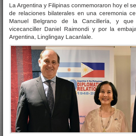
La Argentina y Filipinas conmemoraron hoy el s
de relaciones bilaterales en una ceremonia ce
Manuel Belgrano de la Cancillería, y que 
vicecanciller Daniel Raimondi y por la embaja
Argentina, Linglingay Lacanlale.