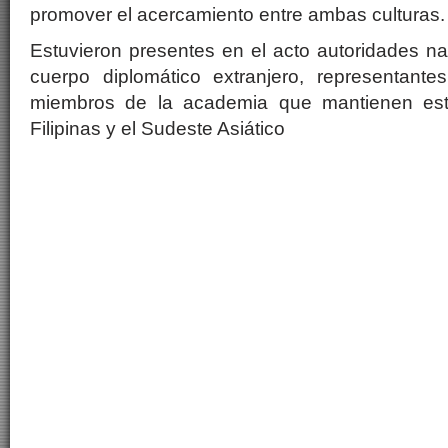
promover el acercamiento entre ambas culturas.
Estuvieron presentes en el acto autoridades n
cuerpo diplomático extranjero, representante
miembros de la academia que mantienen est
Filipinas y el Sudeste Asiático