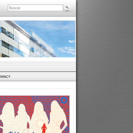
LOMACY