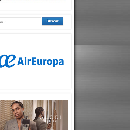
Buscar