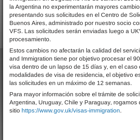
la Argentina no experimentarán mayores cambio
presentando sus solicitudes en el Centro de Soli
Buenos Aires, administrado por nuestro socio co
VFS. Las solicitudes serán enviadas luego a UK
procesamiento.
Estos cambios no afectarán la calidad del servi
and Immigration tiene por objetivo procesar el 9
visa dentro de un lapso de 15 días y, en el caso 
modalidades de visa de residencia, el objetivo 
las solicitudes en un máximo de 12 semanas.
Para mayor información sobre el trámite de solici
Argentina, Uruguay, Chile y Paraguay, rogamos di
sitio
https://www.gov.uk/visas-immigration
.