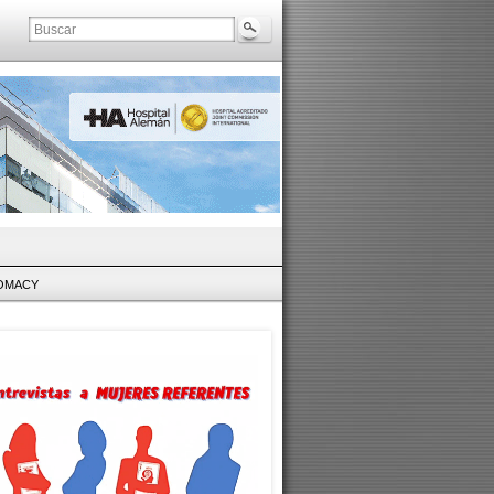
LOMACY