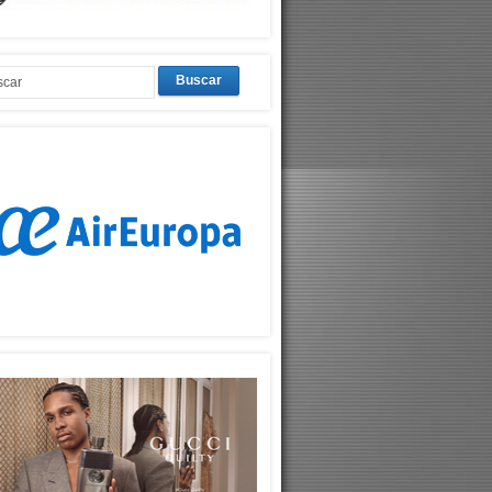
Buscar