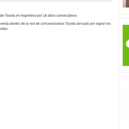
de Toyota en Argentina por 18 años consecutivos.
sventa dentro de la red de concesionarios Toyota del país por lograr los
entes.