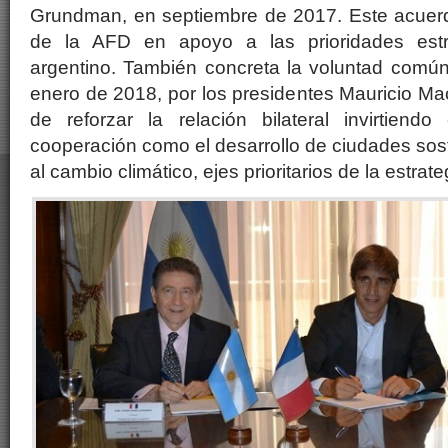
Grundman, en septiembre de 2017. Este acuerdo
de la AFD en apoyo a las prioridades estr
argentino. También concreta la voluntad común
enero de 2018, por los presidentes Mauricio M
de reforzar la relación bilateral invirtien
cooperación como el desarrollo de ciudades sost
al cambio climático, ejes prioritarios de la estrat