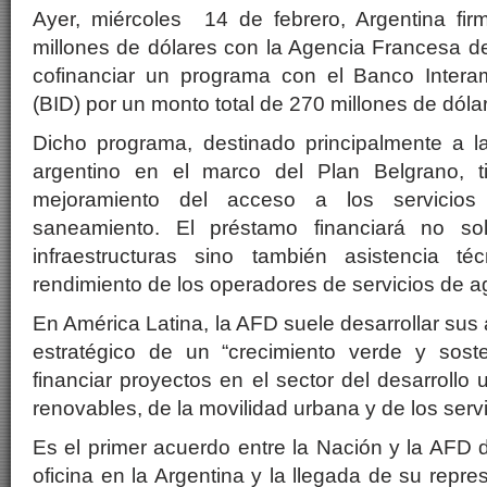
Ayer, miércoles 14 de febrero, Argentina fi
millones de dólares con la Agencia Francesa d
cofinanciar un programa con el Banco Intera
(BID) por un monto total de 270 millones de dóla
Dicho programa, destinado principalmente a la
argentino en el marco del Plan Belgrano, t
mejoramiento del acceso a los servicio
saneamiento. El préstamo financiará no so
infraestructuras sino también asistencia té
rendimiento de los operadores de servicios de 
En América Latina, la AFD suele desarrollar sus
estratégico de un “crecimiento verde y soste
financiar proyectos en el sector del desarrollo
renovables, de la movilidad urbana y de los serv
Es el primer acuerdo entre la Nación y la AFD 
oficina en la Argentina y la llegada de su repres