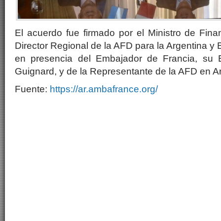
El acuerdo fue firmado por el Ministro de Fina
Director Regional de la AFD para la Argentina y B
en presencia del Embajador de Francia, su E
Guignard, y de la Representante de la AFD en Ar
Fuente:
https://ar.ambafrance.org/