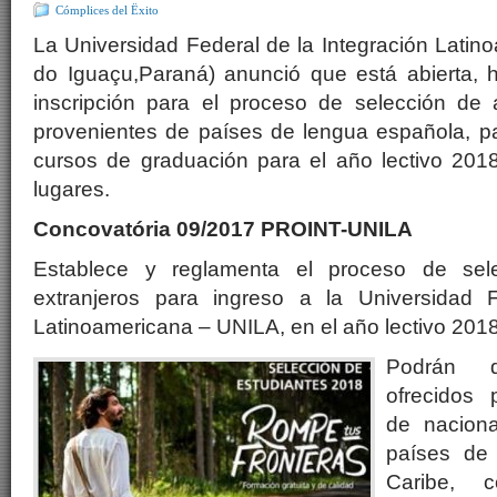
Cómplices del Ëxito
La Universidad Federal de la Integración Lati
do Iguaçu,Paraná) anunció que está abierta, h
inscripción para el proceso de selección de
provenientes de países de lengua española, pa
cursos de graduación para el año lectivo 20
lugares.
Concovatória 09/2017 PROINT-UNILA
Establece y reglamenta el proceso de sele
extranjeros para ingreso a la Universidad F
Latinoamericana – UNILA, en el año lectivo 201
Podrán d
ofrecidos 
de naciona
países de
Caribe, 