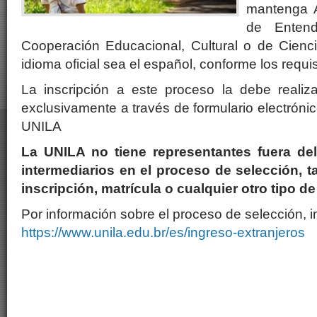
mantenga 
de Enten
Cooperación Educacional, Cultural o de Cienc
idioma oficial sea el español, conforme los requi
La inscripción a este proceso la debe realiz
exclusivamente a través de formulario electrónic
UNILA
La UNILA no tiene representantes fuera de
intermediarios en el proceso de selección, 
inscripción, matrícula o cualquier otro tipo de
Por información sobre el proceso de selección, in
https://www.unila.edu.br/es/ingreso-extranjeros