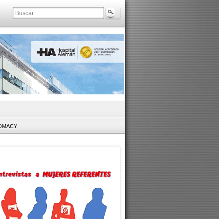
LOMACY