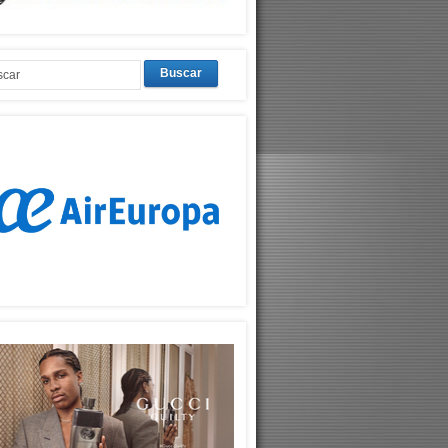
Buscar