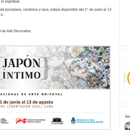
 lo espiritual.
e porcelana, cerámica y laca, estará disponible del 1° de junio al 13
 h.
 de Arte Decorativo.