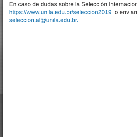
En caso de dudas sobre la Selección Internacio
https://www.unila.edu.br/seleccion2019
o envian
seleccion.al@unila.edu.br.