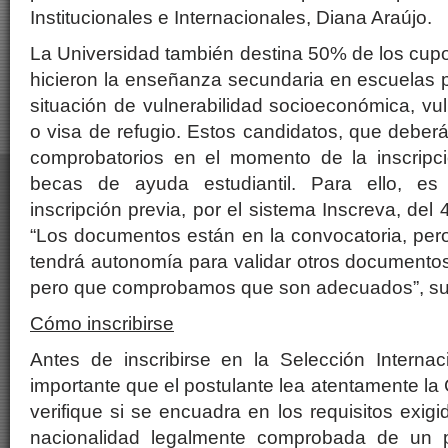
Institucionales e Internacionales, Diana Araújo.
La Universidad también destina 50% de los cup
hicieron la enseñanza secundaria en escuelas 
situación de vulnerabilidad socioeconómica, vul
o visa de refugio. Estos candidatos, que debe
comprobatorios en el momento de la inscripci
becas de ayuda estudiantil. Para ello, es
inscripción previa, por el sistema Inscreva, del 4
“Los documentos están en la convocatoria, per
tendrá autonomía para validar otros documentos
pero que comprobamos que son adecuados”, subr
Cómo inscribirse
Antes de inscribirse en la Selección Interna
importante que el postulante lea atentamente la
verifique si se encuadra en los requisitos exig
nacionalidad legalmente comprobada de un p