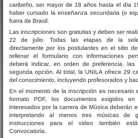
caribeño, ser mayor de 18 años hasta el día 1
haber cursado la enseñanza secundaria (o equi
fuera de Brasil.
Las inscripciones son gratuitas y deben ser rea
22 de julio. Todas las etapas de la sele
directamente por los postulantes en el sitio 
rellenar el formulario con informaciones per
deberá indicar, en orden de preferencia, las
segunda opción. Al total, la UNILA ofrece 29 ca
del conocimiento, incluyendo profesorados y bach
En el momento de la inscripción es necesario 
formato PDF, los documentos exigidos en 
interesados por la carrera de Música deberán en
interpretando al menos tres músicas de gé
instrucciones para el video también est
Convocatoria.