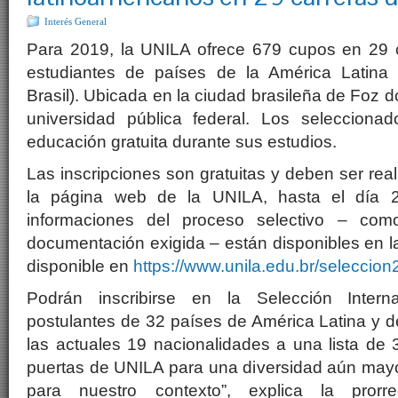
Interés General
Para 2019, la UNILA ofrece 679 cupos en 29 
estudiantes de países de la América Latina 
Brasil). Ubicada en la ciudad brasileña de Foz 
universidad pública federal. Los selecciona
educación gratuita durante sus estudios.
Las inscripciones son gratuitas y deben ser rea
la página web de la UNILA, hasta el día 2
informaciones del proceso selectivo – como
documentación exigida – están disponibles en 
disponible en
https://www.unila.edu.br/seleccio
Podrán inscribirse en la Selección Inter
postulantes de 32 países de América Latina y 
las actuales 19 nacionalidades a una lista de 
puertas de UNILA para una diversidad aún may
para nuestro contexto”, explica la prorr