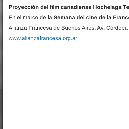
Proyección del film canadiense Hochelaga Te
En el marco de
la Semana del cine de la Franc
Alianza Francesa de Buenos Aires, Av. Córdoba
www.alianzafrancesa.org.ar