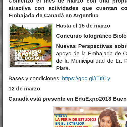
Comenzó el mes de marzo con una propu
atractiva con actividades que cuentan c
Embajada de Canadá en Argentina
Hasta el 15 de marzo
Concurso fotográfico Bioló
Nuevas Perspectivas sobr
apoyo de la Embajada de C
de la Municipalidad de La P
Plata.
Bases y condiciones:
https://goo.gl/rTt91y
12 de marzo
Canadá está presente en EduExpo2018 Buen