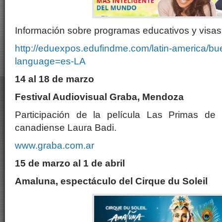
Información sobre programas educativos y visas
http://eduexpos.edufindme.com/latin-america/b
language=es-LA
14 al 18 de marzo
Festival Audiovisual Graba, Mendoza
Participación de la película Las Primas de l
canadiense Laura Badi.
www.graba.com.ar
15 de marzo al 1 de abril
Amaluna, espectáculo del Cirque du Soleil