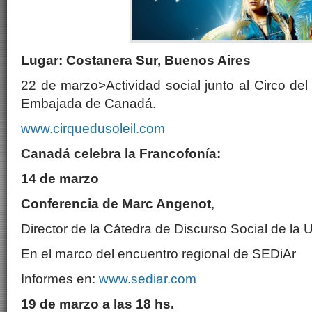
Lugar: Costanera Sur, Buenos Aires
22 de marzo>Actividad social junto al Circo del
Embajada de Canadá.
www.cirquedusoleil.com
Canadá celebra la Francofonía:
14 de marzo
Conferencia de Marc Angenot
,
Director de la Cátedra de Discurso Social de la 
En el marco del encuentro regional de SEDiAr
Informes en:
www.sediar.com
19 de marzo a las 18 hs.