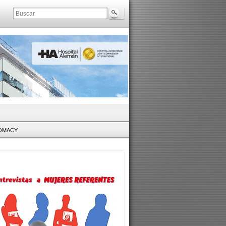
LOMACY