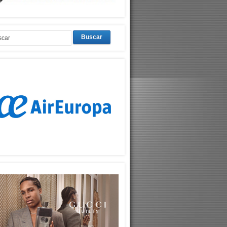
Buscar