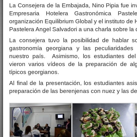
La Consejera de la Embajada, Nino Pipia fue inv
Empresaria Hotelera Gastronómica Pastel
organización Equilibrium Global y el instituto de
Pastelera Angel Salvadori a una charla sobre la
La consejera tuvo la posibilidad de hablar s
gastronomía georgiana y las peculiaridades
nuestro país. Asimismo, los estudiantes del 
vieron varios vídeos de la preparación de a
típicos georgianos.
Al final de la presentación, los estudiantes asi
preparación de las berenjenas con nuez y las d