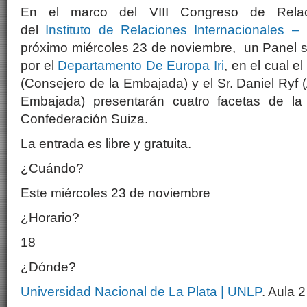
En el marco del VIII Congreso de Relaci
del
Instituto de Relaciones Internacionales 
próximo miércoles 23 de noviembre, un Panel s
por el
Departamento De Europa Iri
, en el cual e
(Consejero de la Embajada) y el Sr. Daniel Ryf (
Embajada) presentarán cuatro facetas de la p
Confederación Suiza.
La entrada es libre y gratuita.
¿Cuándo?
Este miércoles 23 de noviembre
¿Horario?
18
¿Dónde?
Universidad Nacional de La Plata | UNLP
. Aula 2