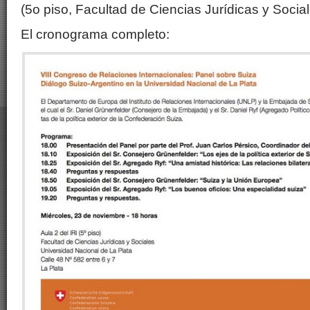
(5o piso, Facultad de Ciencias Jurídicas y Socia
El cronograma completo: