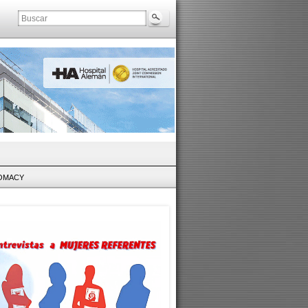
LOMACY