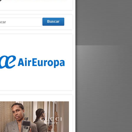
Buscar