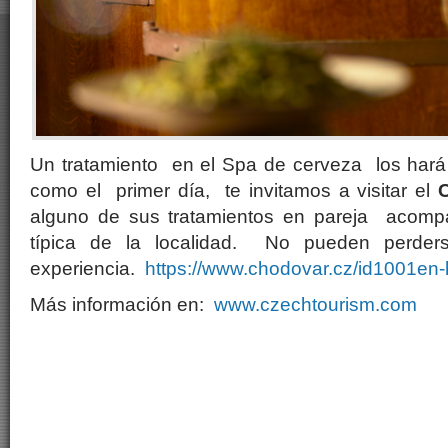
Un tratamiento en el Spa de cerveza los hará
como el primer día, te invitamos a visitar el
alguno de sus tratamientos en pareja acom
típica de la localidad. No pueden perder
experiencia.
https://www.chodovar.cz/id1001en
Más información en:
www.czechtourism.com