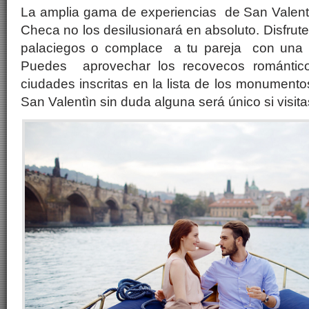
La amplia gama de experiencias de San Valentí
Checa no los desilusionará en absoluto. Disfrute
palaciegos o complace a tu pareja con una vi
Puedes aprovechar los recovecos romántic
ciudades inscritas en la lista de los monumen
San Valentìn sin duda alguna será único si visit