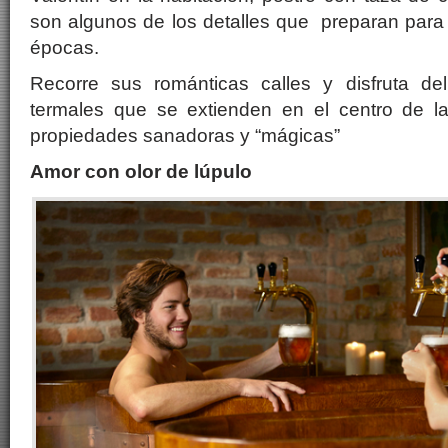
son algunos de los detalles que preparan para 
épocas.
Recorre sus románticas calles y disfruta de
termales que se extienden en el centro de la
propiedades sanadoras y “mágicas”
Amor con olor de lúpulo