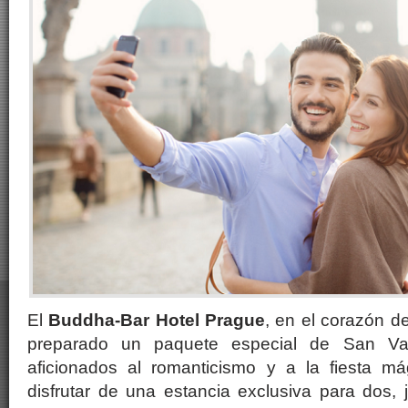
El
Buddha-Bar Hotel Prague
, en el corazón d
preparado un paquete especial de San Val
aficionados al romanticismo y a la fiesta m
disfrutar de una estancia exclusiva para dos,