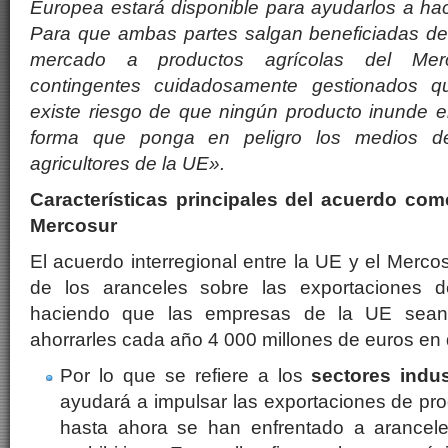
Europea estará disponible para ayudarlos a hace
Para que ambas partes salgan beneficiadas del
mercado a productos agrícolas del Mer
contingentes cuidadosamente gestionados q
existe riesgo de que ningún producto inunde 
forma que ponga en peligro los medios de
agricultores de la UE».
Características principales del acuerdo come
Mercosur
El acuerdo interregional entre la UE y el Merco
de los aranceles sobre las exportaciones 
haciendo que las empresas de la UE sean 
ahorrarles cada año 4 000 millones de euros e
Por lo que se refiere a los
sectores indus
ayudará a impulsar las exportaciones de pr
hasta ahora se han enfrentado a arancel