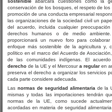
sostenible
abarcará cuestiones como la ges
conservación de los bosques, el respeto de los 
promoción de una conducta empresarial respons
las organizaciones de la sociedad civil un pape
del acuerdo, incluida cualquier preocupación
derechos humanos o de medio ambiente.
proporcionará un nuevo foro para colabora
enfoque más sostenible de la agricultura y, 
político en el marco del Acuerdo de Asociación
de las comunidades indígenas. El acuerdo 
derecho
de la UE y el Mercosur
a regular
en ar
preserva el derecho a organizar los servicios p
cada parte considere adecuada.
Las
normas de seguridad alimentaria
de la U
mismas y todas las importaciones tendrán que
normas de la UE, como sucede actualment
acordadas en materia de seguridad alimentaria