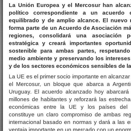
La Unión Europea y el Mercosur han alca
político correspondiente a un acuerdo c
equilibrado y de amplio alcance. El nuevo
forma parte de un Acuerdo de Asociación m
regiones, consolidará una asociación p
estratégica y creará importantes oportuni
sostenible para ambas partes, respetand
medio ambiente y preservando los interese
y de los sectores económicos sensibles de la
La UE es el primer socio importante en alcanzar
el Mercosur, un bloque que abarca a Argenti
Uruguay. El acuerdo alcanzado hoy abarcará
millones de habitantes y reforzará las estrecha
económicas entre la UE y los países del 
constituye un claro compromiso de ambas reg
internacional basado en normas y dará a las
ventaja importante en un mercado con un enorm