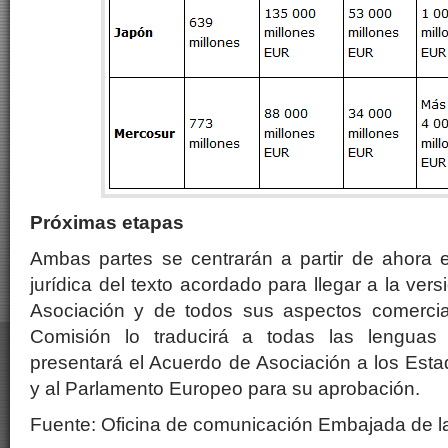
Próximas etapas
Ambas partes se centrarán a partir de ahora e
jurídica del texto acordado para llegar a la vers
Asociación y de todos sus aspectos comercial
Comisión lo traducirá a todas las lenguas
presentará el Acuerdo de Asociación a los Est
y al Parlamento Europeo para su aprobación.
Fuente: Oficina de comunicación Embajada de l