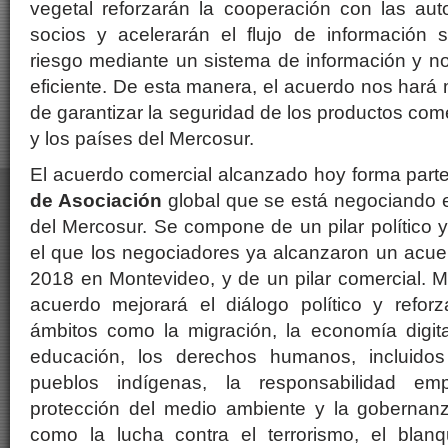
vegetal reforzarán la cooperación con las aut
socios y acelerarán el flujo de información s
riesgo mediante un sistema de información y not
eficiente. De esta manera, el acuerdo nos hará 
de garantizar la seguridad de los productos com
y los países del Mercosur.
El acuerdo comercial alcanzado hoy forma par
de Asociación
global que se está negociando e
del Mercosur. Se compone de un pilar político 
el que los negociadores ya alcanzaron un acue
2018 en Montevideo, y de un pilar comercial. Má
acuerdo mejorará el diálogo político y refor
ámbitos como la migración, la economía digital
educación, los derechos humanos, incluido
pueblos indígenas, la responsabilidad emp
protección del medio ambiente y la gobernan
como la lucha contra el terrorismo, el blan