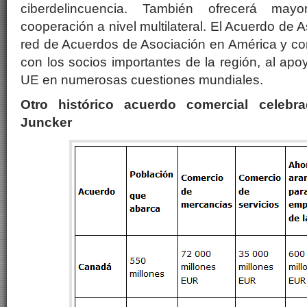
ciberdelincuencia. También ofrecerá mayo
cooperación a nivel multilateral. El Acuerdo de 
red de Acuerdos de Asociación en América y con
con los socios importantes de la región, al apo
UE en numerosas cuestiones mundiales.
Otro histórico acuerdo comercial celebr
Juncker