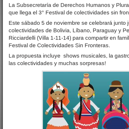
La Subsecretaría de Derechos Humanos y Plural
que llega el 3° Festival de colectividades sin fron
Este sábado 5 de noviembre se celebrará junto j
colectividades de Bolivia, Líbano, Paraguay y Per
Ricciardelli (Villa 1-11-14) para compartir en famil
Festival de Colectividades Sin Fronteras.
La propuesta incluye shows musicales, la gastr
las colectividades y muchas sorpresas!