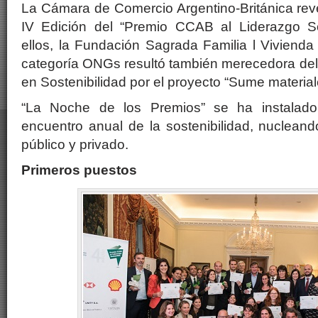
La Cámara de Comercio Argentino-Británica rev
IV Edición del “Premio CCAB al Liderazgo So
ellos, la Fundación Sagrada Familia l Viviend
categoría ONGs resultó también merecedora del
en Sostenibilidad por el proyecto “Sume material
“La Noche de los Premios” se ha instalad
encuentro anual de la sostenibilidad, nucleand
público y privado.
Primeros puestos