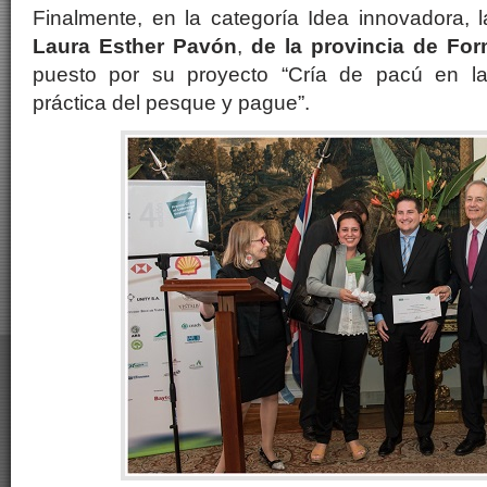
Finalmente, en la categoría Idea innovadora, 
Laura Esther Pavón
,
de la provincia de Fo
puesto por su proyecto “Cría de pacú en l
práctica del pesque y pague”.