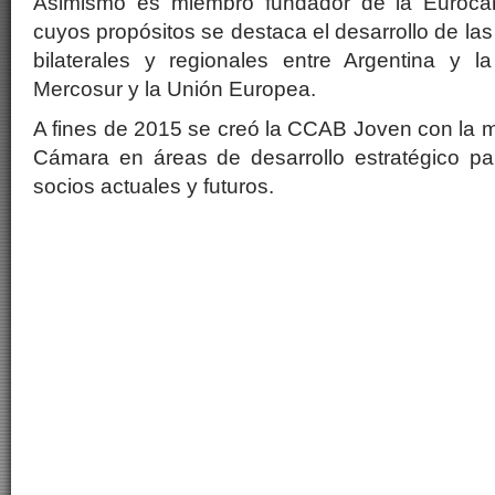
Asimismo es miembro fundador de la Eurocá
cuyos propósitos se destaca el desarrollo de la
bilaterales y regionales entre Argentina y 
Mercosur y la Unión Europea.
A fines de 2015 se creó la CCAB Joven con la mi
Cámara en áreas de desarrollo estratégico pa
socios actuales y futuros.