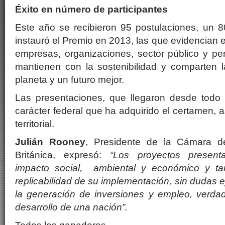
Éxito en número de participantes
Este año se recibieron 95 postulaciones, un
instauró el Premio en 2013, las que evidencian 
empresas, organizaciones, sector público y pe
mantienen con la sostenibilidad y comparten 
planeta y un futuro mejor.
Las presentaciones, que llegaron desde todo 
carácter federal que ha adquirido el certamen, 
territorial.
Julián Rooney
, Presidente de la Cámara d
Británica, expresó:
“Los proyectos present
impacto social, ambiental y económico y ta
replicabilidad de su implementación, sin dudas 
la generación de inversiones y empleo, verdad
desarrollo de una nación”.