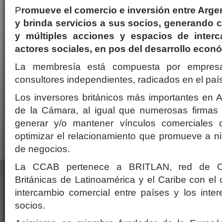
P
romueve el comercio e inversión entre Argen
y brinda servicios a sus socios, generando 
y múltiples acciones y espacios de interc
actores sociales, en pos del desarrollo econ
La membresía está compuesta por empres
consultores independientes, radicados en el país 
Los inversores británicos más importantes en 
de la Cámara, al igual que numerosas firmas 
generar y/o mantener vínculos comerciales
optimizar el relacionamiento que promueve a n
de negocios.
La CCAB pertenece a BRITLAN, red de C
Británicas de Latinoamérica y el Caribe con el 
intercambio comercial entre países y los inte
socios.