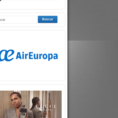
Buscar