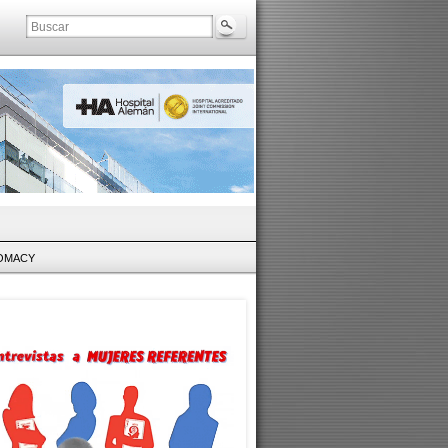
LOMACY