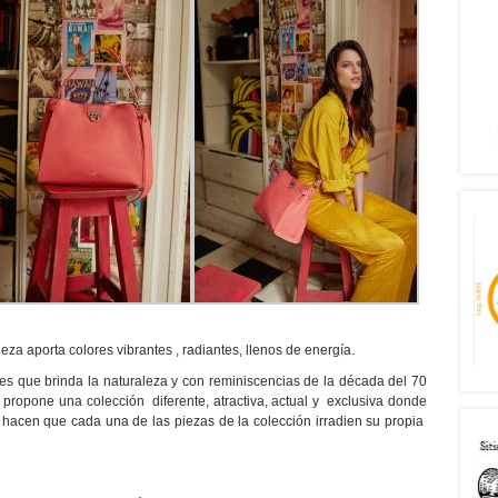
eza aporta colores vibrantes , radiantes, llenos de energía.
res que brinda la naturaleza y con reminiscencias de la década del 70
propone una colección diferente, atractiva, actual y exclusiva donde
, hacen que cada una de las piezas de la colección irradien su propia