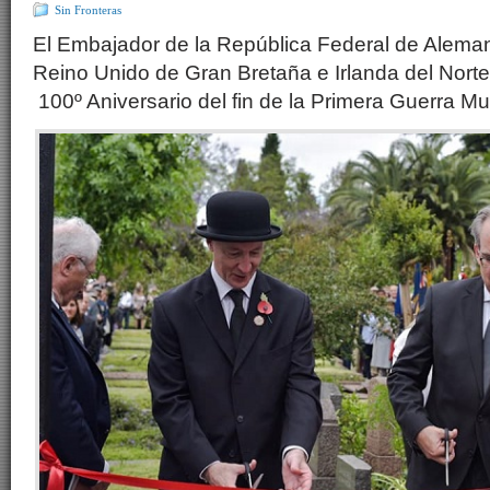
Sin Fronteras
El Embajador de la República Federal de Aleman
Reino Unido de Gran Bretaña e Irlanda del Nor
100º Aniversario del fin de la Primera Guerra Mu