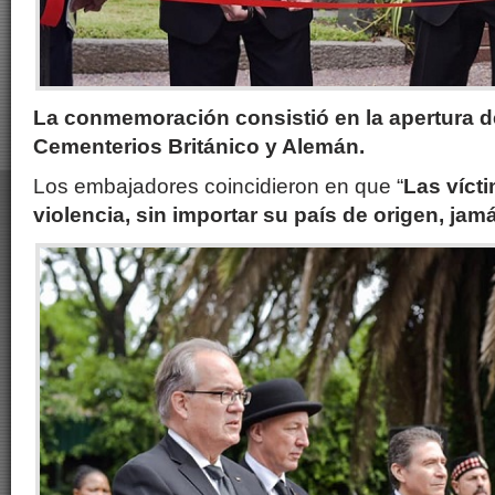
La conmemoración consistió en la apertura de
Cementerios Británico y Alemán.
Los embajadores coincidieron en que “
Las víct
violencia, sin importar su país de origen, ja