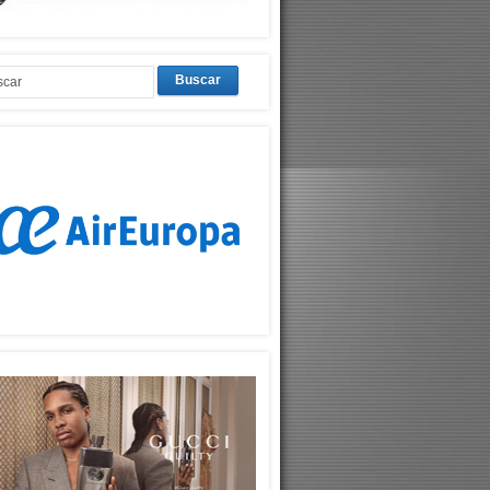
Buscar