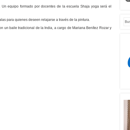
n. Un equipo formado por docentes de la escuela Shaja yoga será el
as para quienes deseen relajarse a través de la pintura.
con un baile tradicional de la India, a cargo de Mariana Benítez Rozar y