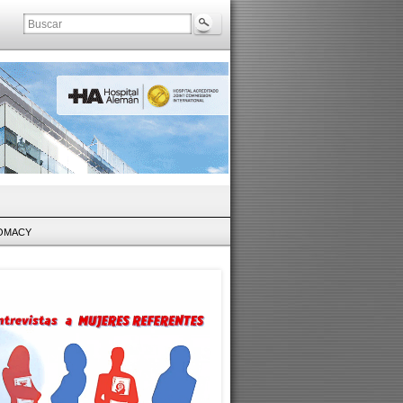
LOMACY