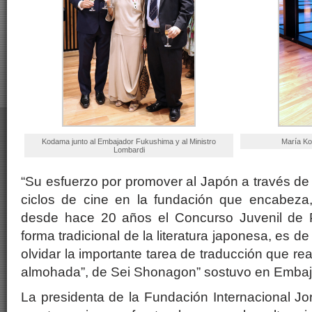
Kodama junto al Embajador Fukushima y al Ministro
María Ko
Lombardi
“Su esfuerzo por promover al Japón a través de 
ciclos de cine en la fundación que encabeza
desde hace 20 años el Concurso Juvenil de
forma tradicional de la literatura japonesa, es de
olvidar la importante tarea de traducción que real
almohada”, de Sei Shonagon” sostuvo en Emba
La presidenta de la Fundación Internacional J