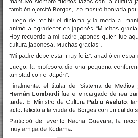
mantuvo siempre fuertes lazos con la cultura 
también ejercitó Borges, se mostró honrada por
Luego de recibir el diploma y la medalla, man
animó a agradecer en japonés “Muchas gracia
Hoy recuerdo a mi padre japonés quien fue aqu
cultura japonesa. Muchas gracias”.
“Mi padre debe estar muy feliz”, añadió en españ
Luego, la profesora dio una pequeña conferen
amistad con el Japón”.
Finalmente, el titular del Sistema de Medios
Hernán Lombardi
fue el encargado de realizar 
tarde. El Ministro de Cultura
Pablo Aveluto
, t
acto, felicitó a la viuda de Borges con un cálido 
Participó del evento Nacha Guevara, la recono
muy amiga de Kodama.