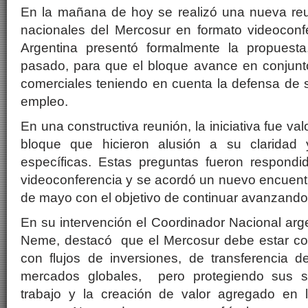
En la mañana de hoy se realizó una nueva re
nacionales del Mercosur en formato videoconfe
Argentina presentó formalmente la propuesta
pasado, para que el bloque avance en conjunt
comerciales teniendo en cuenta la defensa de su
empleo.
En una constructiva reunión, la iniciativa fue va
bloque que hicieron alusión a su claridad y
específicas. Estas preguntas fueron respond
videoconferencia y se acordó un nuevo encuent
de mayo con el objetivo de continuar avanzando
En su intervención el Coordinador Nacional arge
Neme, destacó que el Mercosur debe estar co
con flujos de inversiones, de transferencia d
mercados globales, pero protegiendo sus s
trabajo y la creación de valor agregado en l