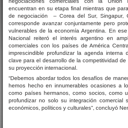
negociaciones comerciales con la Unió
encuentran en su etapa final mientras que par
de negociación – Corea del Sur, Singapur,
corresponde avanzar conjuntamente pero prot
vulnerables de la economía Argentina. En ese
Nacional reiteró el interés argentino en amp
comerciales con los países de América Centra
imprescindible profundizar la agenda interna 
clave para el desarrollo de la competitividad de
su proyección internacional.
“Debemos abordar todos los desafíos de manera
hemos hecho en innumerables ocasiones a lo 
como países hermanos, como socios, como u
profundizar no solo su integración comercial 
económicos, políticos y culturales”, concluyó N