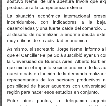
sostuvo Neme, de una apertura frívola que ex
producción a la competencia externa.
La situación económica internacional pre
incertidumbre, con indicadores a la ba
desarrolladas y una fuerte caída del comercio. 
al desafío de normalizar la enorme deuda exte
muy críticos de su actividad económica.
Asimismo, el secretario Jorge Neme informó a 
que el Canciller Felipe Solá suscribió ayer un c
la Universidad de Buenos Aires, Alberto Barbieri
que midan el impacto socioeconómico de los a
nuestro país en función de la demanda realizada
representantes de los sectores productivos na
posibilidad de hacer acuerdos con universidad
región para hacer esos estudios en conjunto.
Entre otros puntos, la delegación argen