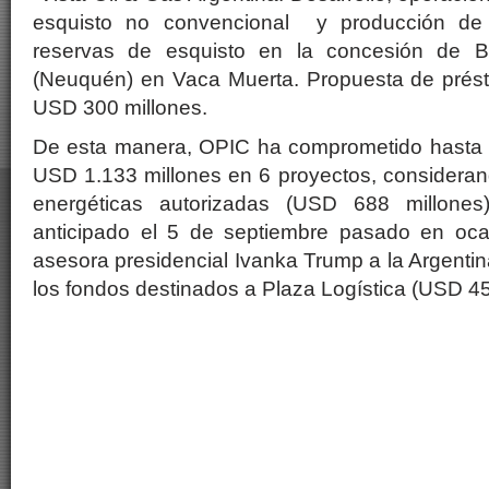
esquisto no convencional y producción de
reservas de esquisto en la concesión de B
(Neuquén) en Vaca Muerta. Propuesta de prés
USD 300 millones.
De esta manera, OPIC ha comprometido hasta 
USD 1.133 millones en 6 proyectos, considerando
energéticas autorizadas (USD 688 millones
anticipado el 5 de septiembre pasado en ocas
asesora presidencial Ivanka Trump a la Argentin
los fondos destinados a Plaza Logística (USD 45