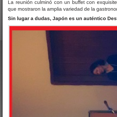
La reunión culminó con un buffet con exquisit
que mostraron la amplia variedad de la gastron
Sin lugar a dudas, Japón es un auténtico Des