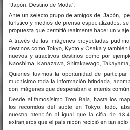
“Japón, Destino de Moda”.
Ante un selecto grupo de amigos del Japón, pe
turístico y medios de prensa especializados, se
propuesta que permitió realmente hacer un viaje v
A través de las imágenes proyectadas pudimos
destinos como Tokyo, Kyoto y Osaka y también in
nuevos y atractivos destinos como por ejemp
Naoshima, Kanazawa, Shirakawago, Takayama,
Quienes tuvimos la oportunidad de participar 
muchísimo toda la información brindada, aco
con imágenes que desperaban el interés común
Desde el famosísimo Tren Bala, hasta los ma
los recorridos del subte en Tokyo, todo, ab
nuestra atención al igual que la cifra de 13.4
extranjeros que el país nipón recibió en tan solo