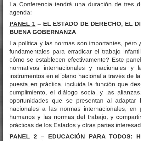
La Conferencia tendrá una duración de tres dí
agenda:
PANEL 1
– EL ESTADO DE DERECHO, EL D
BUENA GOBERNANZA
La política y las normas son importantes, pero
fundamentales para erradicar el trabajo infanti
cómo se establecen efectivamente? Este pane
normativos internacionales y nacionales y l
instrumentos en el plano nacional a través de la 
puesta en práctica, incluida la función que de
cumplimiento, el diálogo social y las alianzas
oportunidades que se presentan al adaptar 
nacionales a las normas internacionales, en p
humanos y las normas del trabajo, y compart
prácticas de los Estados y otras partes interesa
PANEL 2
– EDUCACIÓN PARA TODOS: Ha