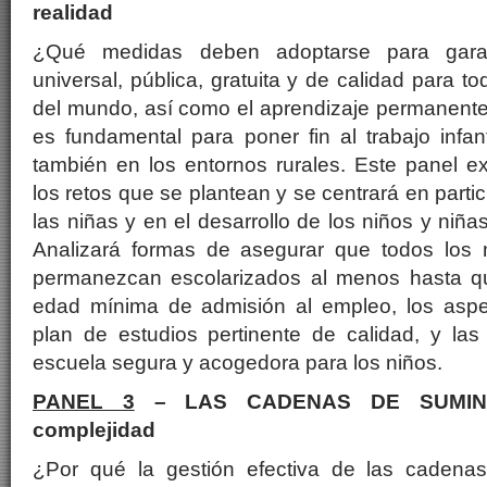
realidad
¿Qué medidas deben adoptarse para garan
universal, pública, gratuita y de calidad para t
del mundo, así como el aprendizaje permanente
es fundamental para poner fin al trabajo infant
también en los entornos rurales. Este panel 
los retos que se plantean y se centrará en parti
las niñas y en el desarrollo de los niños y niñas
Analizará formas de asegurar que todos los 
permanezcan escolarizados al menos hasta q
edad mínima de admisión al empleo, los aspe
plan de estudios pertinente de calidad, y las
escuela segura y acogedora para los niños.
PANEL 3
– LAS CADENAS DE SUMINIST
complejidad
¿Por qué la gestión efectiva de las cadenas