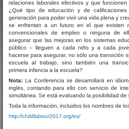
relaciones laborales efectivos y que funcion
¿Qué tipo de educación y de calificaciones 
generación para poder vivir una vida plena y cre
se enfrentan a un futuro en el que existe
convencionales de empleo o ninguna de e
asegurar que las mejoras en los sistemas edu
público – lleguen a cada niño y a cada jo
hacerse para asegurar, no sólo una transición s
escuela al trabajo, sino también una transici
primera infancia a la escuela?
Nota:
La Conferencia se desarrollará en idio
inglés, contando para ello con servicio de inte
simultánea. Se está evaluando la posibilidad de
Toda la información, incluidos los nombres de lo
http://childlabour2017.org/es/