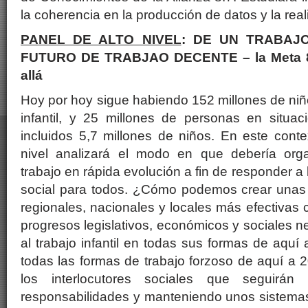
la coherencia en la producción de datos y la real
PANEL DE ALTO NIVEL
: DE UN TRABAJ
FUTURO DE TRABJAO DECENTE – la Meta 8
allá
Hoy por hoy sigue habiendo 152 millones de ni
infantil, y 25 millones de personas en situac
incluidos 5,7 millones de niños. En este conte
nivel analizará el modo en que debería org
trabajo en rápida evolución a fin de responder a l
social para todos. ¿Cómo podemos crear unas 
regionales, nacionales y locales más efectivas 
progresos legislativos, económicos y sociales n
al trabajo infantil en todas sus formas de aquí
todas las formas de trabajo forzoso de aquí 
los interlocutores sociales que seguirá
responsabilidades y manteniendo unos sistemas