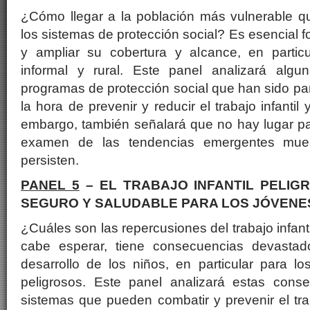
¿Cómo llegar a la población más vulnerable qu
los sistemas de protección social? Es esencial f
y ampliar su cobertura y alcance, en partic
informal y rural. Este panel analizará algu
programas de protección social que han sido par
la hora de prevenir y reducir el trabajo infantil 
embargo, también señalará que no hay lugar pa
examen de las tendencias emergentes mues
persisten.
PANEL 5
– EL TRABAJO INFANTIL PELIG
SEGURO Y SALUDABLE PARA LOS JÓVENE
¿Cuáles son las repercusiones del trabajo infan
cabe esperar, tiene consecuencias devastad
desarrollo de los niños, en particular para lo
peligrosos. Este panel analizará estas cons
sistemas que pueden combatir y prevenir el trab