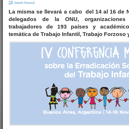
Interés General
La misma se llevará a cabo del 14 al 16 de 
delegados de la ONU, organizaciones
trabajadores de 193 países y académic
temática de Trabajo Infantil, Trabajo Forzoso