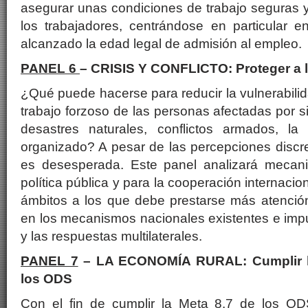
asegurar unas condiciones de trabajo seguras 
los trabajadores, centrándose en particular 
alcanzado la edad legal de admisión al empleo.
PANEL 6
– CRISIS Y CONFLICTO: Proteger a 
¿Qué puede hacerse para reducir la vulnerabilidad
trabajo forzoso de las personas afectadas por si
desastres naturales, conflictos armados, la
organizado? A pesar de las percepciones discre
es desesperada. Este panel analizará mecani
política pública y para la cooperación internacio
ámbitos a los que debe prestarse más atenci
en los mecanismos nacionales existentes e imp
y las respuestas multilaterales.
PANEL 7
– LA ECONOMÍA RURAL: Cumplir l
los ODS
Con el fin de cumplir la Meta 8.7 de los OD