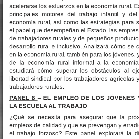
acelerarse los esfuerzos en la economía rural. 
principales motores del trabajo infantil y de
economía rural, así como las estrategias para s
el papel que desempeñan el Estado, las empres
de trabajadores rurales y de pequeños producto
desarrollo rural e inclusivo. Analizará cómo se
en la economía rural, también para los jóvenes, 
de la economía rural informal a la economía
estudiará cómo superar los obstáculos al ej
libertad sindical por los trabajadores agrícolas
trabajadores rurales.
PANEL 8
– EL EMPLEO DE LOS JÓVENES 
LA ESCUELA AL TRABAJO
¿Qué se necesita para asegurar que la pró
empleos de calidad y que se prevengan y erradiqu
el trabajo forzoso? Este panel explorará la 