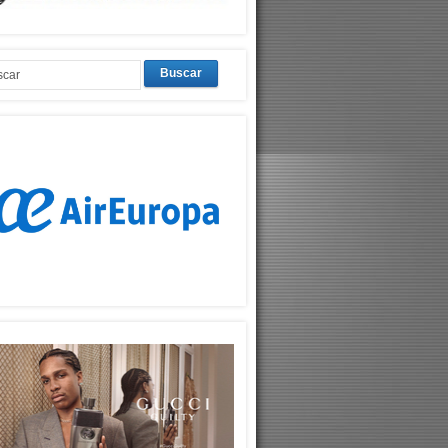
Buscar