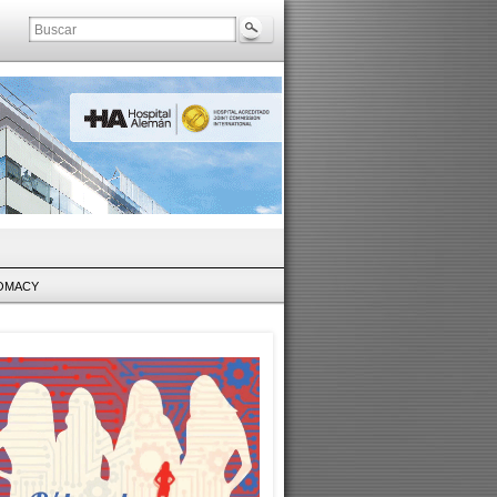
LOMACY