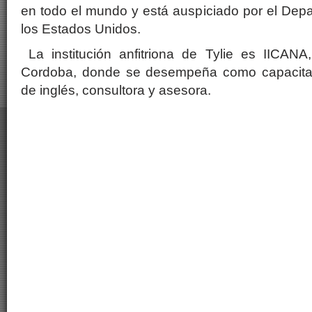
en todo el mundo y está auspiciado por el Dep
los Estados Unidos.
La institución anfitriona de Tylie es IICANA
Cordoba, donde se desempeña como capacitad
de inglés, consultora y asesora.