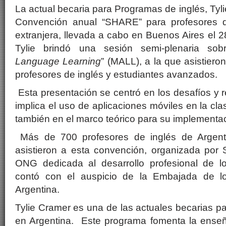
La actual becaria para Programas de inglés, Tyli
Convención anual “SHARE” para profesores 
extranjera, llevada a cabo en Buenos Aires el 2
Tylie brindó una sesión semi-plenaria sob
Language Learning
” (MALL), a la que asistie
profesores de inglés y estudiantes avanzados.
Esta presentación se centró en los desafíos y r
implica el uso de aplicaciones móviles en la cl
también en el marco teórico para su implementa
Más de 700 profesores de inglés de Argentin
asistieron a esta convención, organizada po
ONG dedicada al desarrollo profesional de l
contó con el auspicio de la Embajada de l
Argentina.
Tylie Cramer es una de las actuales becarias p
en Argentina. Este programa fomenta la enseñ