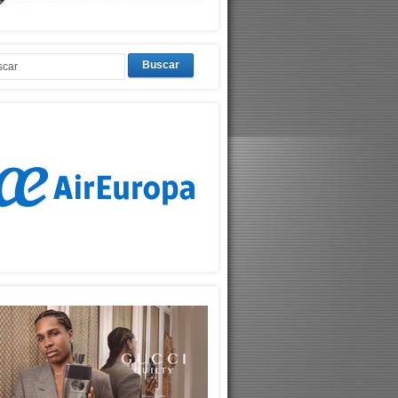
Buscar