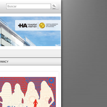
LOMACY