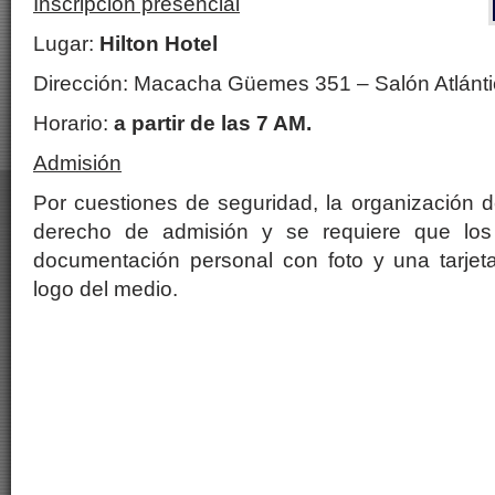
Inscripcion presencial
Lugar:
Hilton Hotel
Dirección: Macacha Güemes 351 – Salón Atlánt
Horario:
a partir de las 7 AM.
Admisión
Por cuestiones de seguridad, la organización d
derecho de admisión y se requiere que los 
documentación personal con foto y una tarjeta
logo del medio.