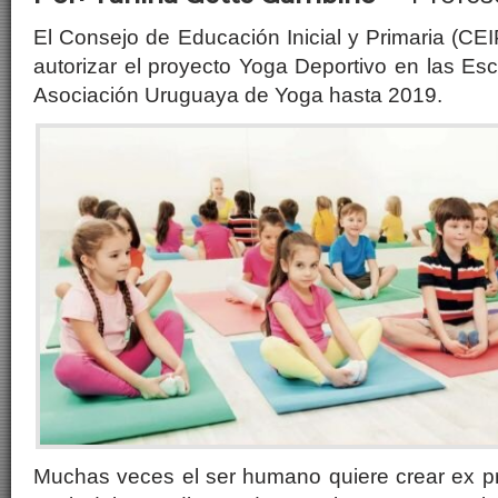
El Consejo de Educación Inicial y Primaria (CEI
autorizar el proyecto Yoga Deportivo en las Esc
Asociación Uruguaya de Yoga hasta 2019.
Muchas veces el ser humano quiere crear ex pr