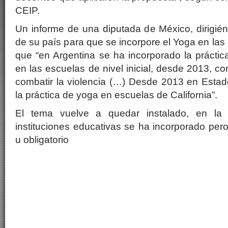
CEIP.
Un informe de una diputada de México, dirigié
de su país para que se incorpore el Yoga en la
que “en Argentina se ha incorporado la prácti
en las escuelas de nivel inicial, desde 2013, c
combatir la violencia (…) Desde 2013 en Estad
la práctica de yoga en escuelas de California”.
El tema vuelve a quedar instalado, en la 
instituciones educativas se ha incorporado pero
u obligatorio