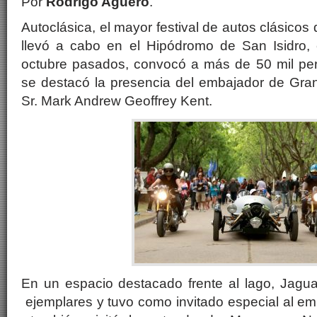
Por
Rodrigo Agüero
.
Autoclásica, el mayor festival de autos clásico
llevó a cabo en el Hipódromo de San Isidro,
octubre pasados, convocó a más de 50 mil per
se destacó la presencia del embajador de Gran
Sr. Mark Andrew Geoffrey Kent.
En un espacio destacado frente al lago, Jagua
ejemplares y tuvo como invitado especial al emb