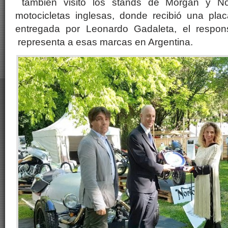
también visitó los stands de Morgan y Nort
motocicletas inglesas, donde recibió una plac
entregada por Leonardo Gadaleta, el respon
representa a esas marcas en Argentina.