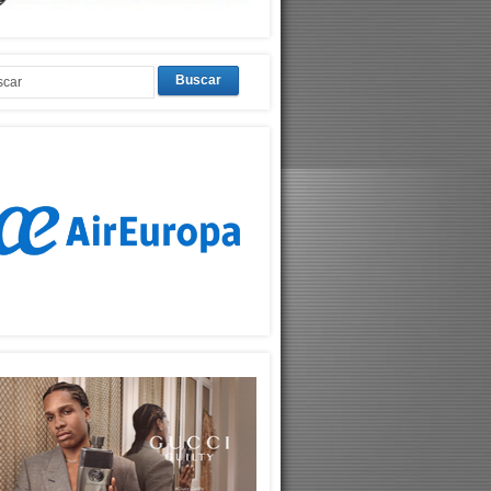
Buscar