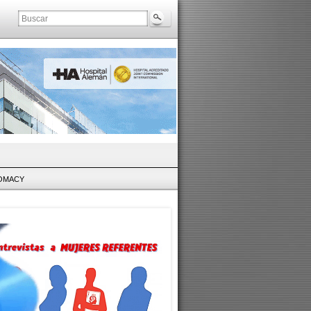
LOMACY