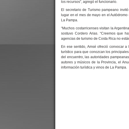
los recursos”, agregó el funcionario.
El secretario de Turismo pampeano invitó
lugar en el mes de mayo en el Autódromo d
La Pampa.
“Muchos costarricenses visitan la Argentin
sostuvo Cordero Arias. “Creemos que ha
agencias de turismo de Costa Rica no está
En ese sentido, Amsé ofreció convocar a 
turístico para que conozcan los principales
del encuentro, las autoridades pampeanas 
autores y músicos de la Provincia, el Anua
información turística y vinos de La Pampa.