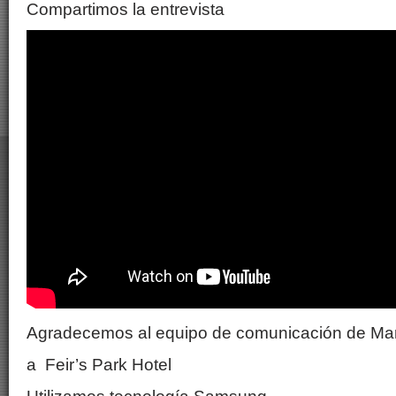
Compartimos la entrevista
Agradecemos al equipo de comunicación de Ma
a Feir’s Park Hotel