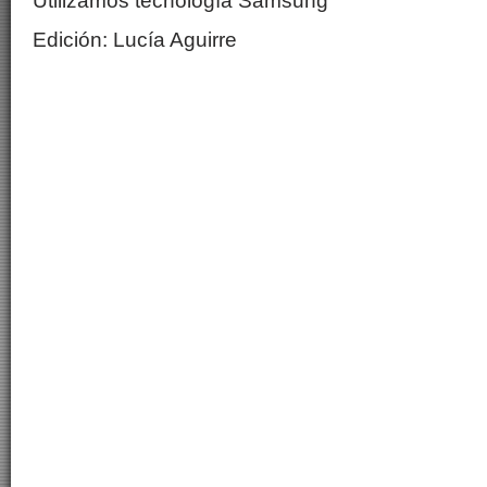
Utilizamos tecnología Samsung
Edición: Lucía Aguirre