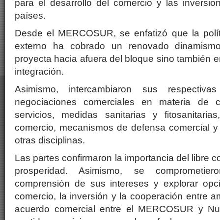
para el desarrollo del comercio y las inversi
países.
Desde el MERCOSUR, se enfatizó que la polít
externo ha cobrado un renovado dinamismo
proyecta hacia afuera del bloque sino también e
integración.
Asimismo, intercambiaron sus respectiva
negociaciones comerciales en materia de 
servicios, medidas sanitarias y fitosanitaria
comercio, mecanismos de defensa comercial y r
otras disciplinas.
Las partes confirmaron la importancia del libre
prosperidad. Asimismo, se comprometier
comprensión de sus intereses y explorar opc
comercio, la inversión y la cooperación entre a
acuerdo comercial entre el MERCOSUR y Nue