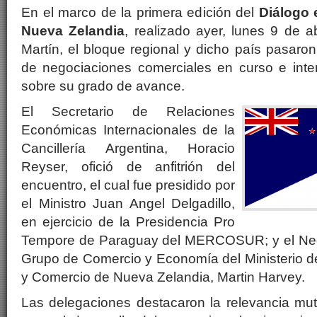
En el marco de la primera edición del
Diálogo
Nueva Zelandia
, realizado ayer, lunes 9 de a
Martín, el bloque regional y dicho país pasaro
de negociaciones comerciales en curso e inte
sobre su grado de avance.
El Secretario de Relaciones
Económicas Internacionales de la
Cancillería Argentina, Horacio
Reyser, ofició de anfitrión del
encuentro, el cual fue presidido por
el Ministro Juan Angel Delgadillo,
en ejercicio de la Presidencia Pro
Tempore de Paraguay del MERCOSUR; y el Nego
Grupo de Comercio y Economía del Ministerio d
y Comercio de Nueva Zelandia, Martin Harvey.
Las delegaciones destacaron la relevancia mu