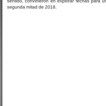
sentido, convinieron en explorar fechas para 
segunda mitad de 2018.