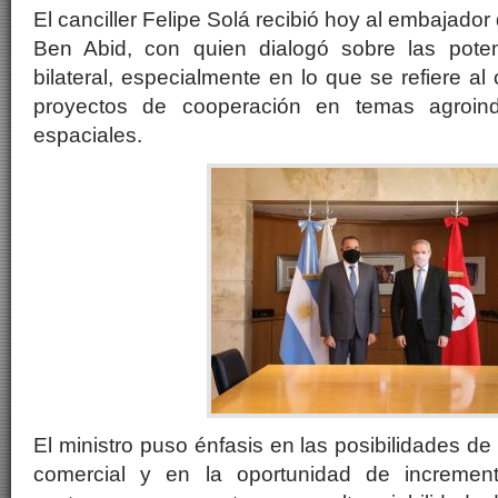
El canciller Felipe Solá recibió hoy al embajad
Ben Abid, con quien dialogó sobre las poten
bilateral, especialmente en lo que se refiere al
proyectos de cooperación en temas agroindu
espaciales.
El ministro puso énfasis en las posibilidades de
comercial y en la oportunidad de incremen