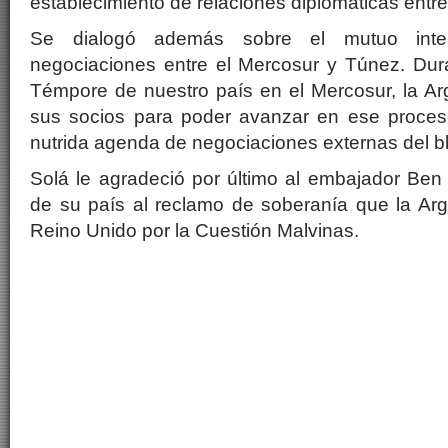
establecimiento de relaciones diplomáticas entr
Se dialogó además sobre el mutuo inte
negociaciones entre el Mercosur y Túnez. Dura
Témpore de nuestro país en el Mercosur, la Ar
sus socios para poder avanzar en ese proces
nutrida agenda de negociaciones externas del b
Solá le agradeció por último al embajador Ben 
de su país al reclamo de soberanía que la Arg
Reino Unido por la Cuestión Malvinas.