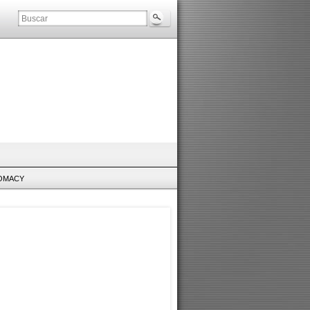
LOMACY