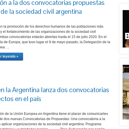
ción a la dos convocatorias propuestas
 de la sociedad civil argentina
n la promoción de los derechos humanos de las poblaciones más
y el fortalecimiento de las organizaciones de la sociedad civil
mbas convocatorias estarán abiertas hasta el 15 de julio 2020. En el
ía de Europa, que tuvo lugar el 9 de mayo pasado, la Delegación de la
pea …
r leyendo »
n la Argentina lanza dos convocatorias
ectos en el país
ón de la Unión Europea en Argentina tiene el placer de comunicarles
 de dos nuevas Convocatorias de Propuestas: Una convocatoria a la
 aplicar organizaciones de la sociedad civil argentina. Programa: