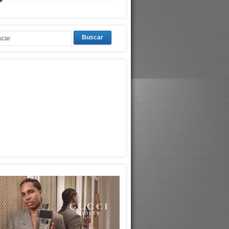
Buscar