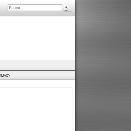
LOMACY