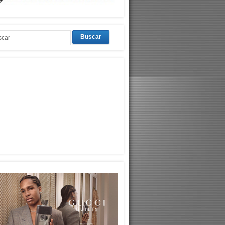
Buscar